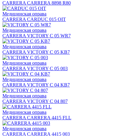
CARRERA CARRERA 8898 R80
Медицинская оправа
CARRERA CARDUC 015 OIT
Медицинская оправа
CARRERA VICTORY C 05 WR7
Медицинская оправа
CARRERA VICTORY C 05 KB7
Медицинская оправа
CARRERA VICTORY C 05 003
Медицинская оправа
CARRERA VICTORY C 04 KB7
Медицинская оправа
CARRERA VICTORY C 04 807
Медицинская оправа
CARRERA CARRERA 4415 FLL
Медицинская оправа
CARRERA CARRERA 4415 003