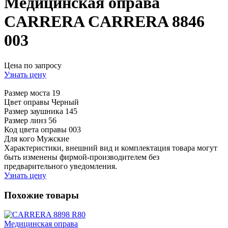
Медицинская оправа
CARRERA CARRERA 8846
003
Цена по запросу
Узнать цену
Размер моста
19
Цвет оправы
Черный
Размер заушника
145
Размер линз
56
Код цвета оправы
003
Для кого
Мужские
Характеристики, внешний вид и комплектация товара могут
быть изменены фирмой-производителем без
предварительного уведомления.
Узнать цену
Похожие товары
Медицинская оправа