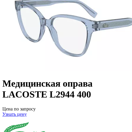
Медицинская оправа
LACOSTE L2944 400
Цена по запросу
Узнать цену