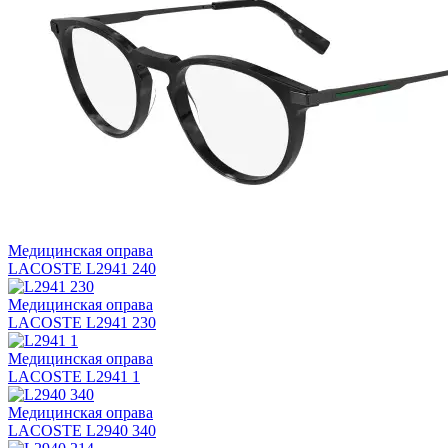
Медицинская оправа
LACOSTE L2941 240
Медицинская оправа
LACOSTE L2941 230
Медицинская оправа
LACOSTE L2941 1
Медицинская оправа
LACOSTE L2940 340