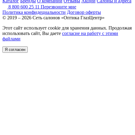
Каталог
Бренды
О компании
Отзывы
Акции
Салоны и адреса
8 800 600 25 11
Перезвоните мне
Политика конфидециальности
Договор оферты
© 2019 – 2026 Сеть салонов «Оптика ГлазЦентр»
Этот сайт использует cookie для хранения данных. Продолжая
использовать сайт, Вы даете
согласие на работу с этими
файлами
Я согласен