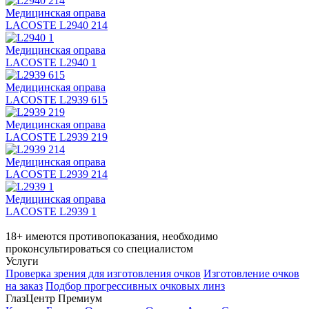
Медицинская оправа
LACOSTE L2940 214
Медицинская оправа
LACOSTE L2940 1
Медицинская оправа
LACOSTE L2939 615
Медицинская оправа
LACOSTE L2939 219
Медицинская оправа
LACOSTE L2939 214
Медицинская оправа
LACOSTE L2939 1
18+ имеются противопоказания, необходимо
проконсультироваться со специалистом
Услуги
Проверка зрения для изготовления очков
Изготовление очков
на заказ
Подбор прогрессивных очковых линз
ГлазЦентр Премиум