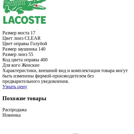
Размер моста
17
Цвет линз
CLEAR
Цвет оправы
Голубой
Размер заушника
140
Размер линз
55
Код цвета оправы
400
Для кого
Женские
Характеристики, внешний вид и комплектация товара могут
быть изменены фирмой-производителем без
предварительного уведомления.
Узнать цену
Похожие товары
Распродажа
Новинка