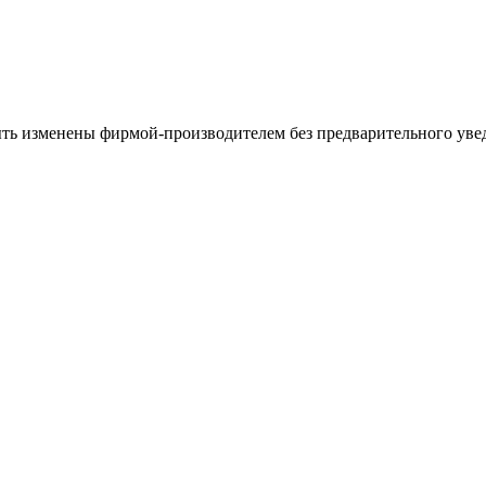
ыть изменены фирмой-производителем без предварительного уве