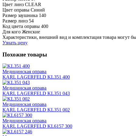
Цвет линз
CLEAR
Цвет оправы
Синий
Размер заушника
140
Размер линз
54
Код цвета оправы
400
Для кого
Женские
Характеристики, внешний вид и комплектация товара могут б
Узнать цену
Похожие товары
Медицинская оправа
KARL LAGERFELD KL351 400
Медицинская оправа
KARL LAGERFELD KL351 043
Медицинская оправа
KARL LAGERFELD KL351 002
Медицинская оправа
KARL LAGERFELD KL6157 300