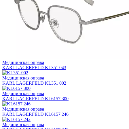
Медицинская оправа
KARL LAGERFELD KL351 043
Медицинская оправа
KARL LAGERFELD KL351 002
Медицинская оправа
KARL LAGERFELD KL6157 300
Медицинская оправа
KARL LAGERFELD KL6157 246
Медицинская оправа