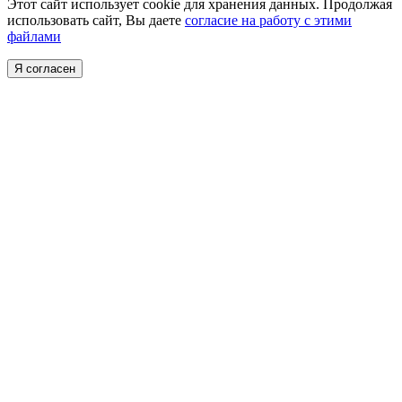
Этот сайт использует cookie для хранения данных. Продолжая
использовать сайт, Вы даете
согласие на работу с этими
файлами
Я согласен