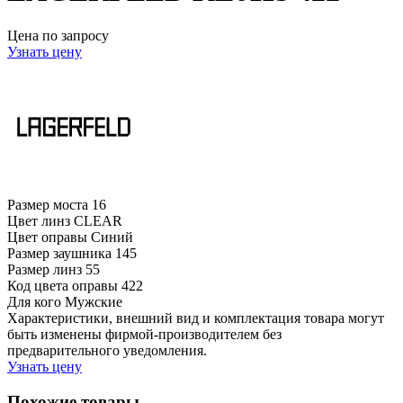
Цена по запросу
Узнать цену
Размер моста
16
Цвет линз
CLEAR
Цвет оправы
Синий
Размер заушника
145
Размер линз
55
Код цвета оправы
422
Для кого
Мужские
Характеристики, внешний вид и комплектация товара могут
быть изменены фирмой-производителем без
предварительного уведомления.
Узнать цену
Похожие товары