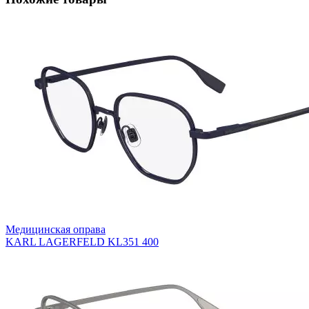
Медицинская оправа
KARL LAGERFELD KL351 400