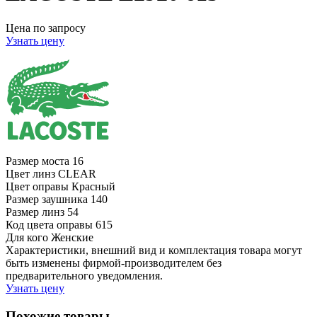
Цена по запросу
Узнать цену
Размер моста
16
Цвет линз
CLEAR
Цвет оправы
Красный
Размер заушника
140
Размер линз
54
Код цвета оправы
615
Для кого
Женские
Характеристики, внешний вид и комплектация товара могут
быть изменены фирмой-производителем без
предварительного уведомления.
Узнать цену
Похожие товары