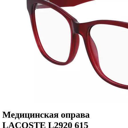
Медицинская оправа
LACOSTE L2920 615