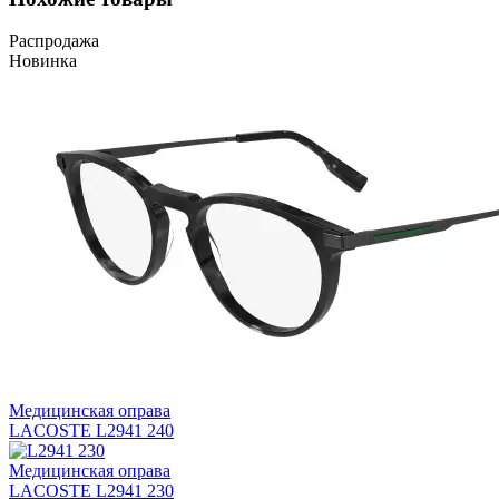
Распродажа
Новинка
Медицинская оправа
LACOSTE L2941 240
Медицинская оправа
LACOSTE L2941 230