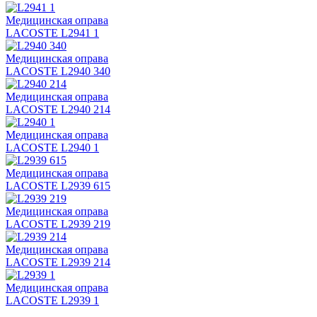
Медицинская оправа
LACOSTE L2941 1
Медицинская оправа
LACOSTE L2940 340
Медицинская оправа
LACOSTE L2940 214
Медицинская оправа
LACOSTE L2940 1
Медицинская оправа
LACOSTE L2939 615
Медицинская оправа
LACOSTE L2939 219
Медицинская оправа
LACOSTE L2939 214
Медицинская оправа
LACOSTE L2939 1