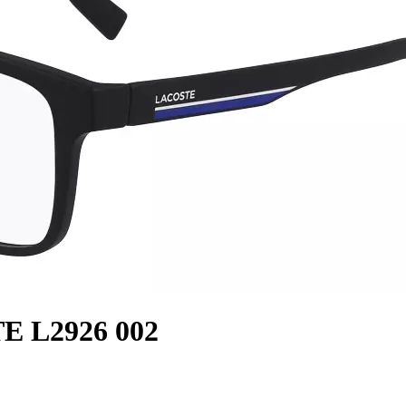
E L2926 002