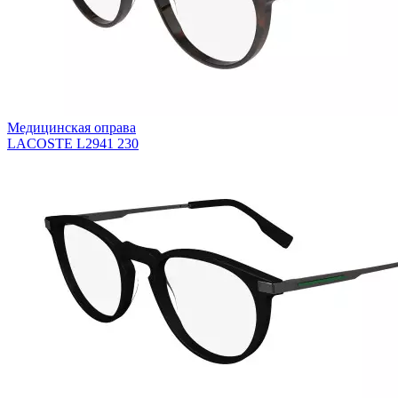
Медицинская оправа
LACOSTE L2941 230