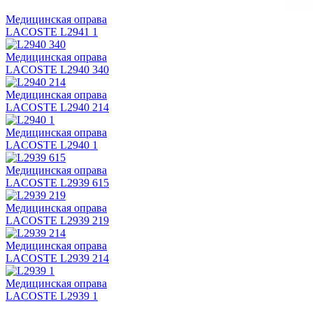
Медицинская оправа
LACOSTE L2941 1
Медицинская оправа
LACOSTE L2940 340
Медицинская оправа
LACOSTE L2940 214
Медицинская оправа
LACOSTE L2940 1
Медицинская оправа
LACOSTE L2939 615
Медицинская оправа
LACOSTE L2939 219
Медицинская оправа
LACOSTE L2939 214
Медицинская оправа
LACOSTE L2939 1