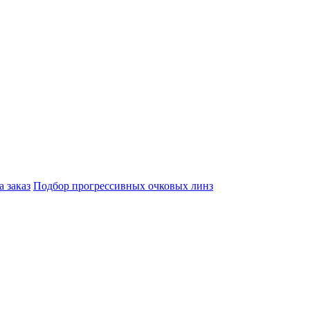
а заказ
Подбор прогрессивных очковых линз