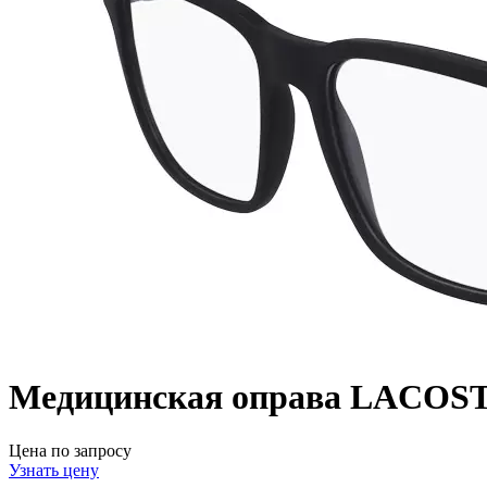
Медицинская оправа LACOST
Цена по запросу
Узнать цену