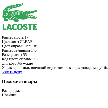
Размер моста
17
Цвет линз
CLEAR
Цвет оправы
Черный
Размер заушника
145
Размер линз
55
Код цвета оправы
002
Для кого
Мужские
Характеристики, внешний вид и комплектация товара могут б
Узнать цену
Похожие товары
Распродажа
Новинка