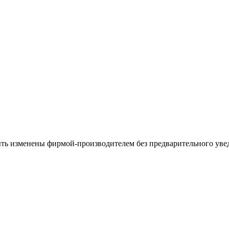
ыть изменены фирмой-производителем без предварительного уве