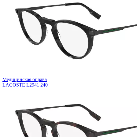
Медицинская оправа
LACOSTE L2941 240