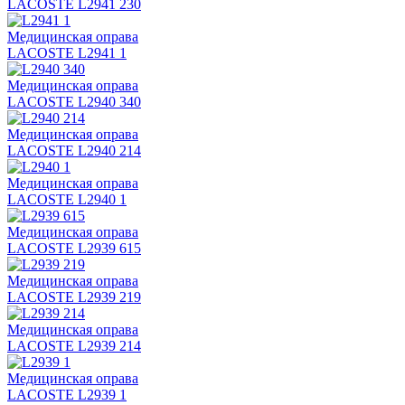
LACOSTE L2941 230
Медицинская оправа
LACOSTE L2941 1
Медицинская оправа
LACOSTE L2940 340
Медицинская оправа
LACOSTE L2940 214
Медицинская оправа
LACOSTE L2940 1
Медицинская оправа
LACOSTE L2939 615
Медицинская оправа
LACOSTE L2939 219
Медицинская оправа
LACOSTE L2939 214
Медицинская оправа
LACOSTE L2939 1