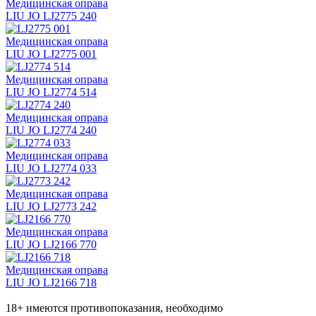
Медицинская оправа
LIU JO LJ2775 240
Медицинская оправа
LIU JO LJ2775 001
Медицинская оправа
LIU JO LJ2774 514
Медицинская оправа
LIU JO LJ2774 240
Медицинская оправа
LIU JO LJ2774 033
Медицинская оправа
LIU JO LJ2773 242
Медицинская оправа
LIU JO LJ2166 770
Медицинская оправа
LIU JO LJ2166 718
18+ имеются противопоказания, необходимо