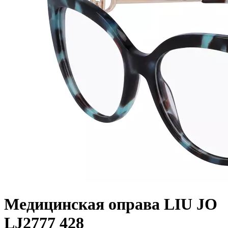
Медицинская оправа LIU JO
LJ2777 428