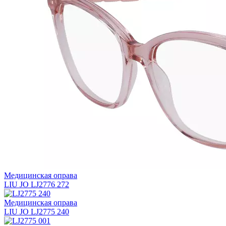
Медицинская оправа
LIU JO LJ2776 272
Медицинская оправа
LIU JO LJ2775 240