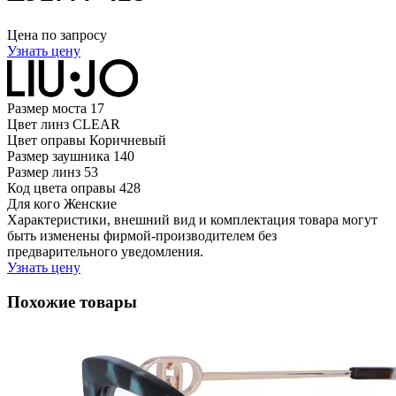
Цена по запросу
Узнать цену
Размер моста
17
Цвет линз
CLEAR
Цвет оправы
Коричневый
Размер заушника
140
Размер линз
53
Код цвета оправы
428
Для кого
Женские
Характеристики, внешний вид и комплектация товара могут
быть изменены фирмой-производителем без
предварительного уведомления.
Узнать цену
Похожие товары