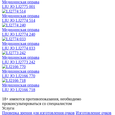
Медицинская оправа
LIU JO LJ2775 001
Медицинская оправа
LIU JO LJ2774 514
Медицинская оправа
LIU JO LJ2774 240
Медицинская оправа
LIU JO LJ2774 033
Медицинская оправа
LIU JO LJ2773 242
Медицинская оправа
LIU JO LJ2166 770
Медицинская оправа
LIU JO LJ2166 718
18+ имеются противопоказания, необходимо
проконсультироваться со специалистом
Услуги
Проверка зрения для изготовления очков
Изготовление очков