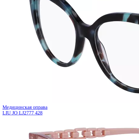
Медицинская оправа
LIU JO LJ2777 428