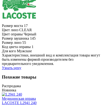
Размер моста
17
Цвет линз
CLEAR
Цвет оправы
Черный
Размер заушника
145
Размер линз
55
Код цвета оправы
1
Для кого
Мужские
Характеристики, внешний вид и комплектация товара могут
быть изменены фирмой-производителем без
предварительного уведомления.
Узнать цену
Похожие товары
Распродажа
Новинка
Медицинская оправа
LACOSTE L2941 240