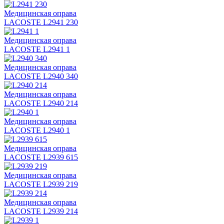
Медицинская оправа
LACOSTE L2941 230
Медицинская оправа
LACOSTE L2941 1
Медицинская оправа
LACOSTE L2940 340
Медицинская оправа
LACOSTE L2940 214
Медицинская оправа
LACOSTE L2940 1
Медицинская оправа
LACOSTE L2939 615
Медицинская оправа
LACOSTE L2939 219
Медицинская оправа
LACOSTE L2939 214