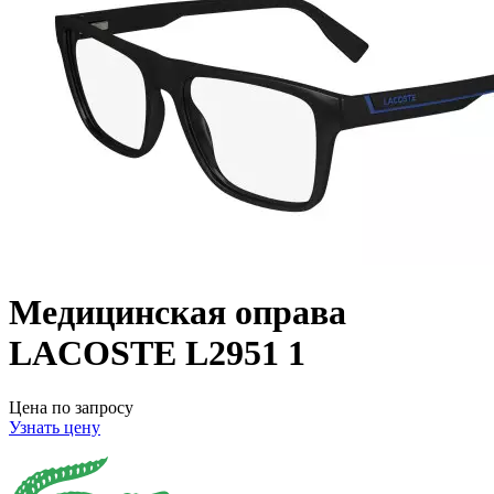
Медицинская оправа
LACOSTE L2951 1
Цена по запросу
Узнать цену