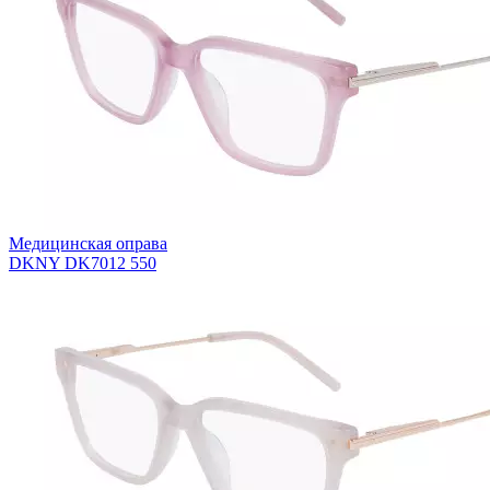
Медицинская оправа
DKNY DK7012 550