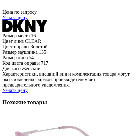
Цена по запросу
Узнать цену
Размер моста
16
Цвет линз
CLEAR
Цвет оправы
Золотой
Размер заушника
135
Размер линз
54
Код цвета оправы
717
Для кого
Женские
Характеристики, внешний вид и комплектация товара могут
быть изменены фирмой-производителем без
предварительного уведомления.
Узнать цену
Похожие товары