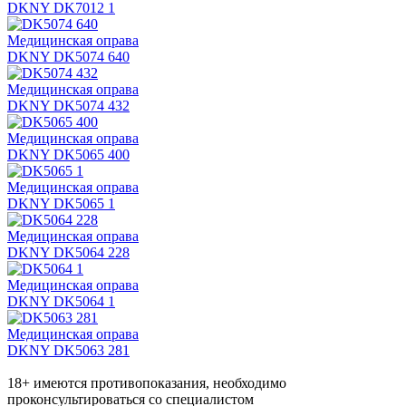
DKNY DK7012 1
Медицинская оправа
DKNY DK5074 640
Медицинская оправа
DKNY DK5074 432
Медицинская оправа
DKNY DK5065 400
Медицинская оправа
DKNY DK5065 1
Медицинская оправа
DKNY DK5064 228
Медицинская оправа
DKNY DK5064 1
Медицинская оправа
DKNY DK5063 281
18+ имеются противопоказания, необходимо
проконсультироваться со специалистом