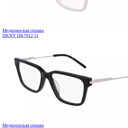
Медицинская оправа
DKNY DK7012 11
Медицинская оправа