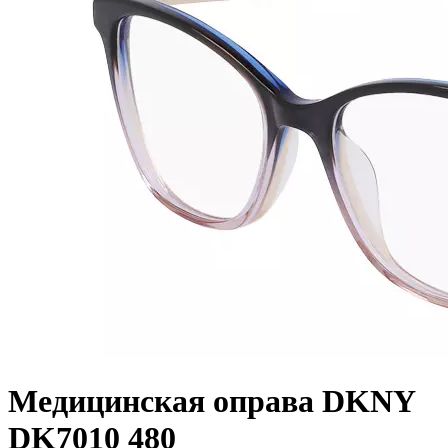
Медицинская оправа DKNY
DK7010 480