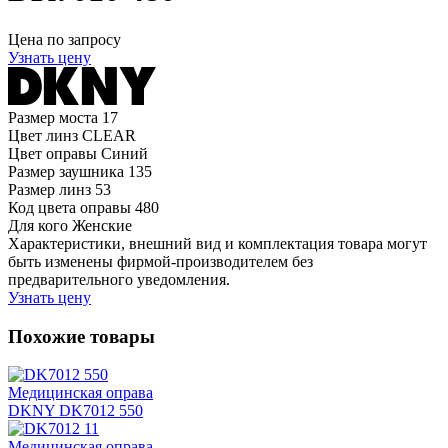
Цена по запросу
Узнать цену
Размер моста
17
Цвет линз
CLEAR
Цвет оправы
Синий
Размер заушника
135
Размер линз
53
Код цвета оправы
480
Для кого
Женские
Характеристики, внешний вид и комплектация товара могут
быть изменены фирмой-производителем без
предварительного уведомления.
Узнать цену
Похожие товары
Медицинская оправа
DKNY DK7012 550
Медицинская оправа