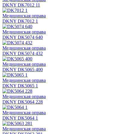
DKNY DK7012 11
Медицинская оправа
DKNY DK7012 1
Медицинская оправа
DKNY DK5074 640
Медицинская оправа
DKNY DK5074 432
Медицинская оправа
DKNY DK5065 400
Медицинская оправа
DKNY DK5065 1
Медицинская оправа
DKNY DK5064 228
Медицинская оправа
DKNY DK5064 1
Медицинская оправа