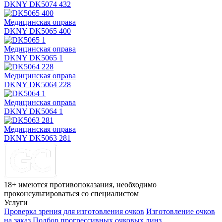
DKNY DK5074 432
Медицинская оправа
DKNY DK5065 400
Медицинская оправа
DKNY DK5065 1
Медицинская оправа
DKNY DK5064 228
Медицинская оправа
DKNY DK5064 1
Медицинская оправа
DKNY DK5063 281
18+ имеются противопоказания, необходимо
проконсультироваться со специалистом
Услуги
Проверка зрения для изготовления очков
Изготовление очков
на заказ
Подбор прогрессивных очковых линз