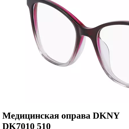
Медицинская оправа DKNY
DK7010 510