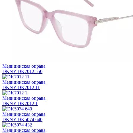
Медицинская оправа
DKNY DK7012 550
Медицинская оправа
DKNY DK7012 11
Медицинская оправа
DKNY DK7012 1
Медицинская оправа
DKNY DK5074 640
Медицинская оправа