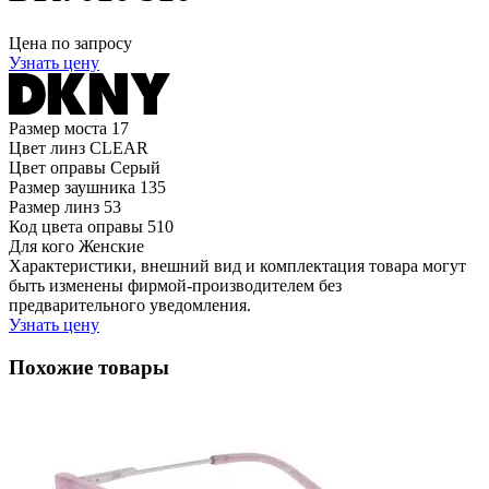
Цена по запросу
Узнать цену
Размер моста
17
Цвет линз
CLEAR
Цвет оправы
Серый
Размер заушника
135
Размер линз
53
Код цвета оправы
510
Для кого
Женские
Характеристики, внешний вид и комплектация товара могут
быть изменены фирмой-производителем без
предварительного уведомления.
Узнать цену
Похожие товары