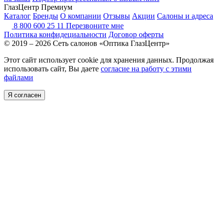
ГлазЦентр Премиум
Каталог
Бренды
О компании
Отзывы
Акции
Салоны и адреса
8 800 600 25 11
Перезвоните мне
Политика конфидециальности
Договор оферты
© 2019 – 2026 Сеть салонов «Оптика ГлазЦентр»
Этот сайт использует cookie для хранения данных. Продолжая
использовать сайт, Вы даете
согласие на работу с этими
файлами
Я согласен