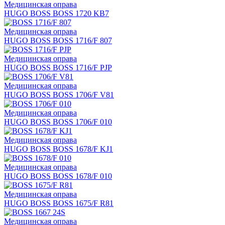
Медицинская оправа
HUGO BOSS BOSS 1720 KB7
Медицинская оправа
HUGO BOSS BOSS 1716/F 807
Медицинская оправа
HUGO BOSS BOSS 1716/F PJP
Медицинская оправа
HUGO BOSS BOSS 1706/F V81
Медицинская оправа
HUGO BOSS BOSS 1706/F 010
Медицинская оправа
HUGO BOSS BOSS 1678/F KJ1
Медицинская оправа
HUGO BOSS BOSS 1678/F 010
Медицинская оправа
HUGO BOSS BOSS 1675/F R81
Медицинская оправа