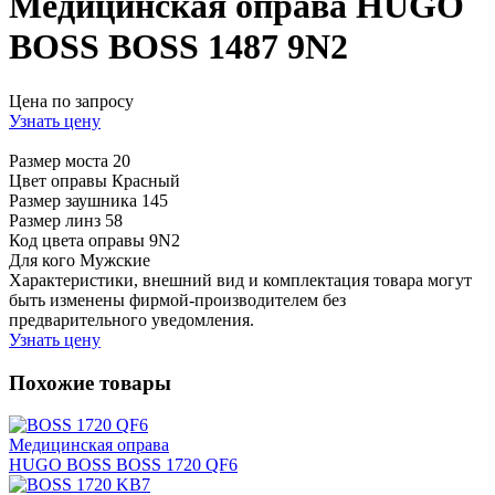
Медицинская оправа HUGO
BOSS BOSS 1487 9N2
Цена по запросу
Узнать цену
Размер моста
20
Цвет оправы
Красный
Размер заушника
145
Размер линз
58
Код цвета оправы
9N2
Для кого
Мужские
Характеристики, внешний вид и комплектация товара могут
быть изменены фирмой-производителем без
предварительного уведомления.
Узнать цену
Похожие товары
Медицинская оправа
HUGO BOSS BOSS 1720 QF6