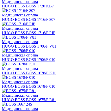
Медицинская оправа
HUGO BOSS BOSS 1720 KB7
Медицинская оправа
HUGO BOSS BOSS 1716/F 807
Медицинская оправа
HUGO BOSS BOSS 1716/F PJP
Медицинская оправа
HUGO BOSS BOSS 1706/F V81
Медицинская оправа
HUGO BOSS BOSS 1706/F 010
Медицинская оправа
HUGO BOSS BOSS 1678/F KJ1
Медицинская оправа
HUGO BOSS BOSS 1678/F 010
Медицинская оправа
HUGO BOSS BOSS 1675/F R81
Медицинская оправа