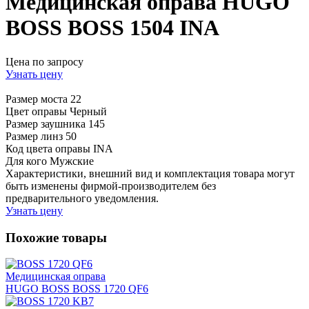
Медицинская оправа HUGO
BOSS BOSS 1504 INA
Цена по запросу
Узнать цену
Размер моста
22
Цвет оправы
Черный
Размер заушника
145
Размер линз
50
Код цвета оправы
INA
Для кого
Мужские
Характеристики, внешний вид и комплектация товара могут
быть изменены фирмой-производителем без
предварительного уведомления.
Узнать цену
Похожие товары
Медицинская оправа
HUGO BOSS BOSS 1720 QF6