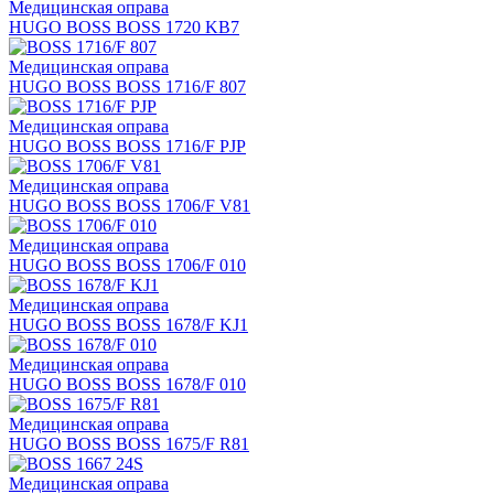
Медицинская оправа
HUGO BOSS BOSS 1720 KB7
Медицинская оправа
HUGO BOSS BOSS 1716/F 807
Медицинская оправа
HUGO BOSS BOSS 1716/F PJP
Медицинская оправа
HUGO BOSS BOSS 1706/F V81
Медицинская оправа
HUGO BOSS BOSS 1706/F 010
Медицинская оправа
HUGO BOSS BOSS 1678/F KJ1
Медицинская оправа
HUGO BOSS BOSS 1678/F 010
Медицинская оправа
HUGO BOSS BOSS 1675/F R81
Медицинская оправа