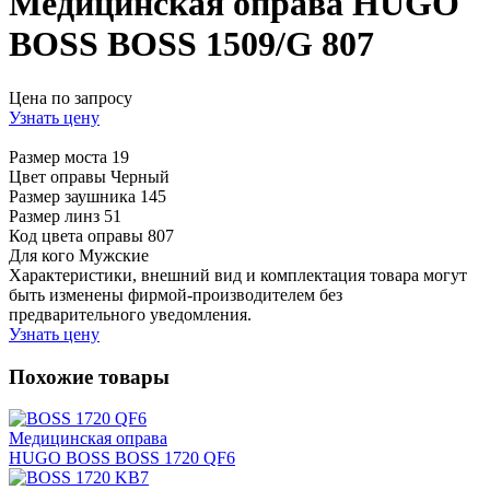
Медицинская оправа HUGO
BOSS BOSS 1509/G 807
Цена по запросу
Узнать цену
Размер моста
19
Цвет оправы
Черный
Размер заушника
145
Размер линз
51
Код цвета оправы
807
Для кого
Мужские
Характеристики, внешний вид и комплектация товара могут
быть изменены фирмой-производителем без
предварительного уведомления.
Узнать цену
Похожие товары
Медицинская оправа
HUGO BOSS BOSS 1720 QF6