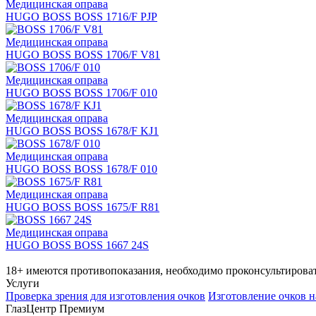
Медицинская оправа
HUGO BOSS BOSS 1716/F PJP
Медицинская оправа
HUGO BOSS BOSS 1706/F V81
Медицинская оправа
HUGO BOSS BOSS 1706/F 010
Медицинская оправа
HUGO BOSS BOSS 1678/F KJ1
Медицинская оправа
HUGO BOSS BOSS 1678/F 010
Медицинская оправа
HUGO BOSS BOSS 1675/F R81
Медицинская оправа
HUGO BOSS BOSS 1667 24S
18+ имеются противопоказания, необходимо проконсультироват
Услуги
Проверка зрения для изготовления очков
Изготовление очков н
ГлазЦентр Премиум