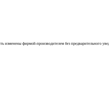
ыть изменены фирмой-производителем без предварительного уве