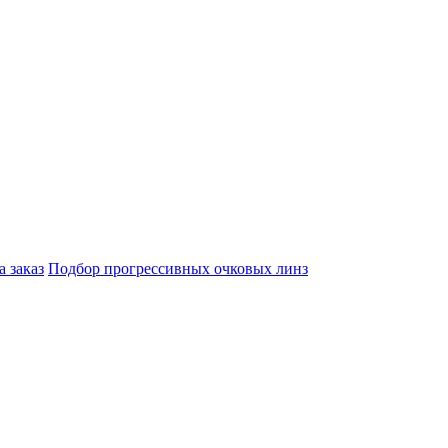
а заказ
Подбор прогрессивных очковых линз