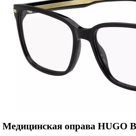
Медицинская оправа HUGO B