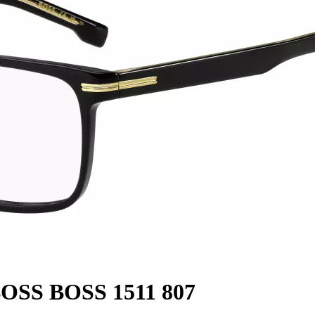
OSS BOSS 1511 807