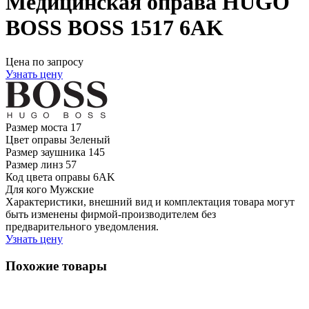
Медицинская оправа HUGO
BOSS BOSS 1517 6AK
Цена по запросу
Узнать цену
Размер моста
17
Цвет оправы
Зеленый
Размер заушника
145
Размер линз
57
Код цвета оправы
6AK
Для кого
Мужские
Характеристики, внешний вид и комплектация товара могут
быть изменены фирмой-производителем без
предварительного уведомления.
Узнать цену
Похожие товары