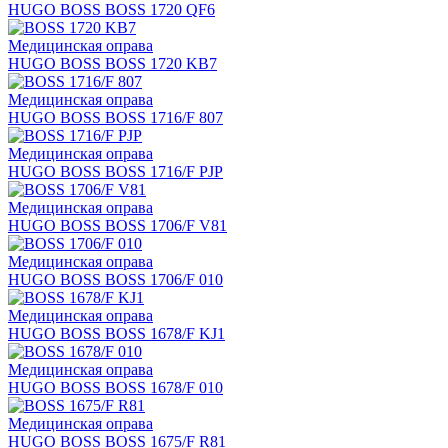
HUGO BOSS BOSS 1720 QF6
Медицинская оправа
HUGO BOSS BOSS 1720 KB7
Медицинская оправа
HUGO BOSS BOSS 1716/F 807
Медицинская оправа
HUGO BOSS BOSS 1716/F PJP
Медицинская оправа
HUGO BOSS BOSS 1706/F V81
Медицинская оправа
HUGO BOSS BOSS 1706/F 010
Медицинская оправа
HUGO BOSS BOSS 1678/F KJ1
Медицинская оправа
HUGO BOSS BOSS 1678/F 010
Медицинская оправа
HUGO BOSS BOSS 1675/F R81