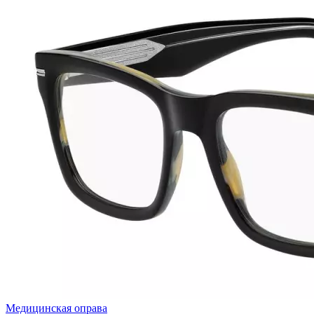
Медицинская оправа