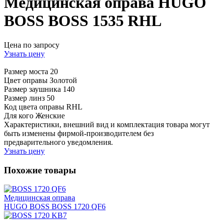
Медицинская оправа HUGO
BOSS BOSS 1535 RHL
Цена по запросу
Узнать цену
Размер моста
20
Цвет оправы
Золотой
Размер заушника
140
Размер линз
50
Код цвета оправы
RHL
Для кого
Женские
Характеристики, внешний вид и комплектация товара могут
быть изменены фирмой-производителем без
предварительного уведомления.
Узнать цену
Похожие товары
Медицинская оправа
HUGO BOSS BOSS 1720 QF6