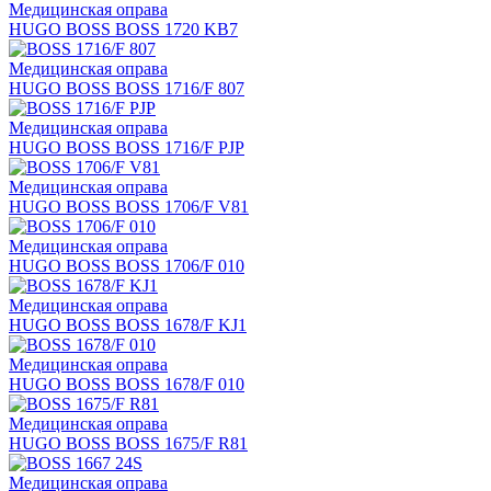
Медицинская оправа
HUGO BOSS BOSS 1720 KB7
Медицинская оправа
HUGO BOSS BOSS 1716/F 807
Медицинская оправа
HUGO BOSS BOSS 1716/F PJP
Медицинская оправа
HUGO BOSS BOSS 1706/F V81
Медицинская оправа
HUGO BOSS BOSS 1706/F 010
Медицинская оправа
HUGO BOSS BOSS 1678/F KJ1
Медицинская оправа
HUGO BOSS BOSS 1678/F 010
Медицинская оправа
HUGO BOSS BOSS 1675/F R81
Медицинская оправа