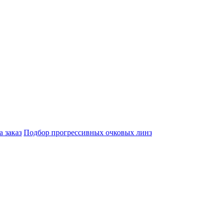
а заказ
Подбор прогрессивных очковых линз