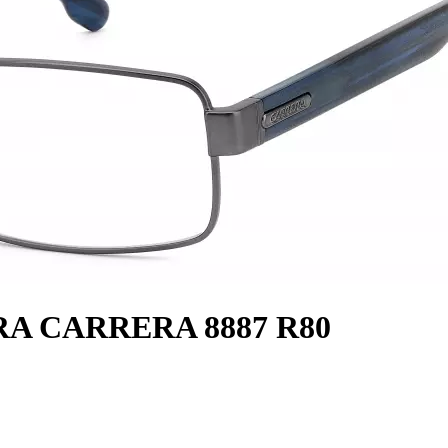
RA CARRERA 8887 R80