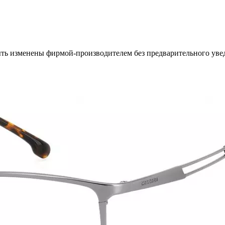
ыть изменены фирмой-производителем без предварительного уве