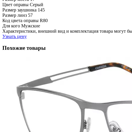
Цвет оправы
Серый
Размер заушника
145
Размер линз
57
Код цвета оправы
R80
Для кого
Мужские
Характеристики, внешний вид и комплектация товара могут б
Узнать цену
Похожие товары