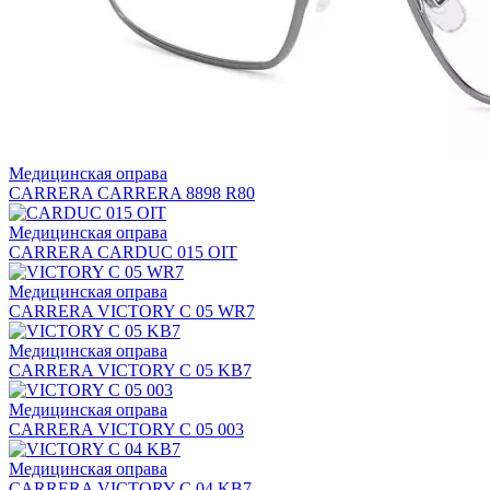
Медицинская оправа
CARRERA CARRERA 8898 R80
Медицинская оправа
CARRERA CARDUC 015 OIT
Медицинская оправа
CARRERA VICTORY C 05 WR7
Медицинская оправа
CARRERA VICTORY C 05 KB7
Медицинская оправа
CARRERA VICTORY C 05 003
Медицинская оправа
CARRERA VICTORY C 04 KB7