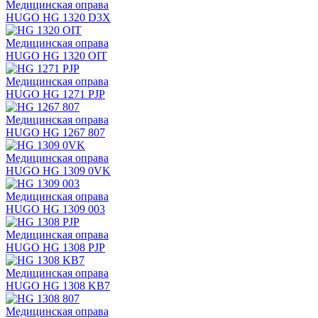
Медицинская оправа
HUGO HG 1320 D3X
Медицинская оправа
HUGO HG 1320 OIT
Медицинская оправа
HUGO HG 1271 PJP
Медицинская оправа
HUGO HG 1267 807
Медицинская оправа
HUGO HG 1309 0VK
Медицинская оправа
HUGO HG 1309 003
Медицинская оправа
HUGO HG 1308 PJP
Медицинская оправа
HUGO HG 1308 KB7
Медицинская оправа