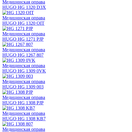
Медицинская оправа
HUGO HG 1320 D3X
Медицинская оправа
HUGO HG 1320 OIT
Медицинская оправа
HUGO HG 1271 PJP
Медицинская оправа
HUGO HG 1267 807
Медицинская оправа
HUGO HG 1309 0VK
Медицинская оправа
HUGO HG 1309 003
Медицинская оправа
HUGO HG 1308 PJP
Медицинская оправа
HUGO HG 1308 KB7
Медицинская оправа