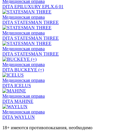
Медицинская оправа
DITA EPILUXURY EPLX.6 01
Медицинская оправа
DITA STATESMAN THREE
Медицинская оправа
DITA STATESMAN THREE
Медицинская оправа
DITA STATESMAN THREE
Медицинская оправа
DITA BUCKEYE (+)
Медицинская оправа
DITA ICELUS
Медицинская оправа
DITA MAHINE
Медицинская оправа
DITA WAYLUN
18+ имеются противопоказания, необходимо