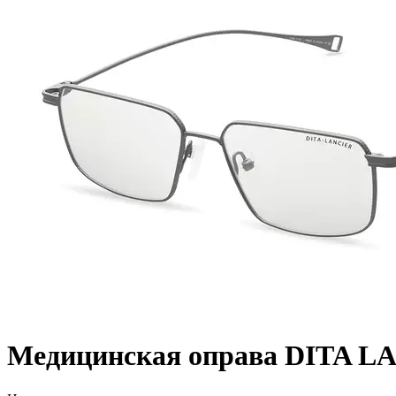
Медицинская оправа DITA LA