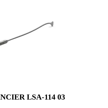
NCIER LSA-114 03