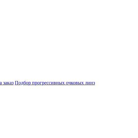
а заказ
Подбор прогрессивных очковых линз