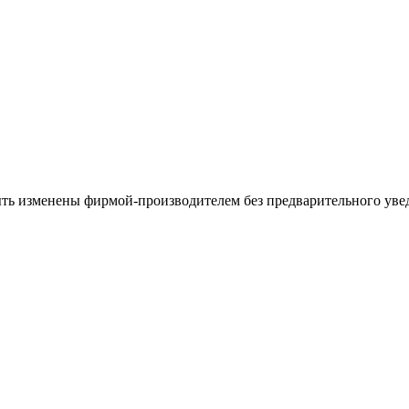
ыть изменены фирмой-производителем без предварительного уве