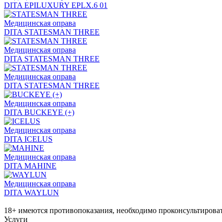
DITA EPILUXURY EPLX.6 01
Медицинская оправа
DITA STATESMAN THREE
Медицинская оправа
DITA STATESMAN THREE
Медицинская оправа
DITA STATESMAN THREE
Медицинская оправа
DITA BUCKEYE (+)
Медицинская оправа
DITA ICELUS
Медицинская оправа
DITA MAHINE
Медицинская оправа
DITA WAYLUN
18+ имеются противопоказания, необходимо проконсультироват
Услуги