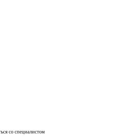
ься со специалистом