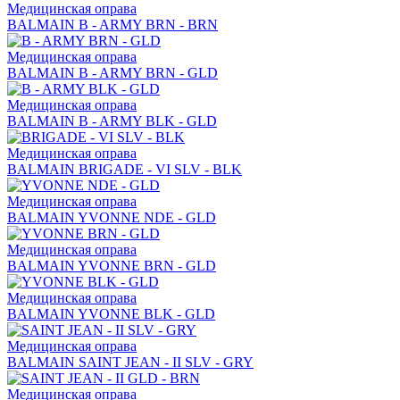
Медицинская оправа
BALMAIN B - ARMY BRN - BRN
Медицинская оправа
BALMAIN B - ARMY BRN - GLD
Медицинская оправа
BALMAIN B - ARMY BLK - GLD
Медицинская оправа
BALMAIN BRIGADE - VI SLV - BLK
Медицинская оправа
BALMAIN YVONNE NDE - GLD
Медицинская оправа
BALMAIN YVONNE BRN - GLD
Медицинская оправа
BALMAIN YVONNE BLK - GLD
Медицинская оправа
BALMAIN SAINT JEAN - II SLV - GRY
Медицинская оправа