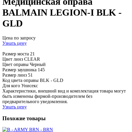
Медицинская оправа
BALMAIN LEGION-I BLK -
GLD
Цена по запросу
Узнать цену
Размер моста
21
Цвет линз
CLEAR
Цвет оправы
Черный
Размер заушника
145
Размер линз
51
Код цвета оправы
BLK - GLD
Для кого
Унисекс
Характеристики, внешний вид и комплектация товара могут
быть изменены фирмой-производителем без
предварительного уведомления.
Узнать цену
Похожие товары