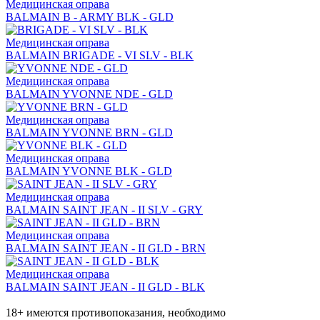
Медицинская оправа
BALMAIN B - ARMY BLK - GLD
Медицинская оправа
BALMAIN BRIGADE - VI SLV - BLK
Медицинская оправа
BALMAIN YVONNE NDE - GLD
Медицинская оправа
BALMAIN YVONNE BRN - GLD
Медицинская оправа
BALMAIN YVONNE BLK - GLD
Медицинская оправа
BALMAIN SAINT JEAN - II SLV - GRY
Медицинская оправа
BALMAIN SAINT JEAN - II GLD - BRN
Медицинская оправа
BALMAIN SAINT JEAN - II GLD - BLK
18+ имеются противопоказания, необходимо