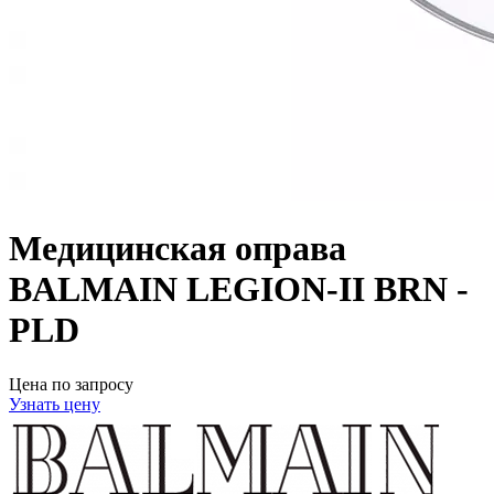
Медицинская оправа
BALMAIN LEGION-II BRN -
PLD
Цена по запросу
Узнать цену