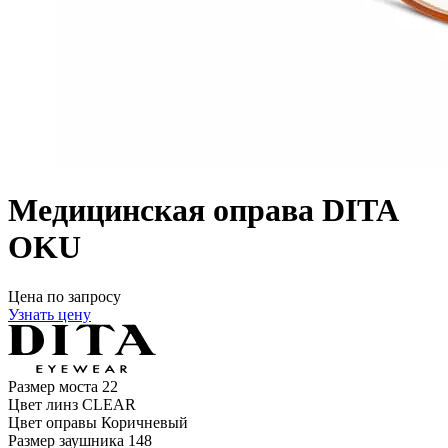
Медицинская оправа DITA
OKU
Цена по запросу
Узнать цену
Размер моста
22
Цвет линз
CLEAR
Цвет оправы
Коричневый
Размер заушника
148