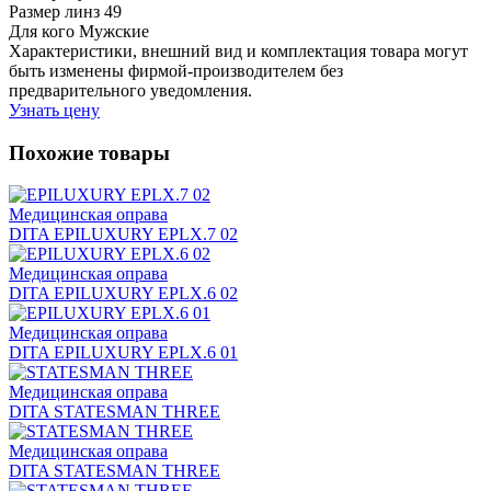
Размер линз
49
Для кого
Мужские
Характеристики, внешний вид и комплектация товара могут
быть изменены фирмой-производителем без
предварительного уведомления.
Узнать цену
Похожие товары
Медицинская оправа
DITA EPILUXURY EPLX.7 02
Медицинская оправа
DITA EPILUXURY EPLX.6 02
Медицинская оправа
DITA EPILUXURY EPLX.6 01
Медицинская оправа
DITA STATESMAN THREE
Медицинская оправа
DITA STATESMAN THREE