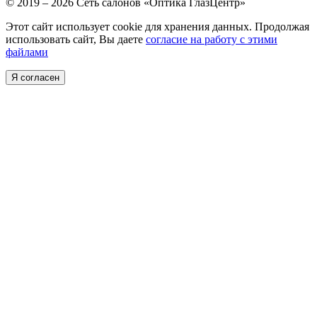
© 2019 – 2026 Сеть салонов «Оптика ГлазЦентр»
Этот сайт использует cookie для хранения данных. Продолжая
использовать сайт, Вы даете
согласие на работу с этими
файлами
Я согласен