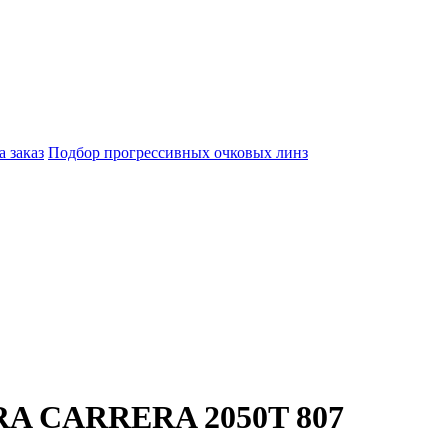
а заказ
Подбор прогрессивных очковых линз
RA CARRERA 2050T 807