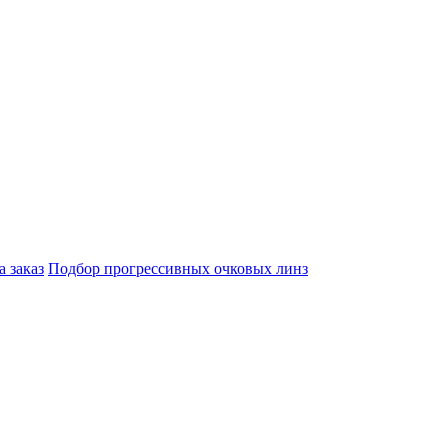
а заказ
Подбор прогрессивных очковых линз