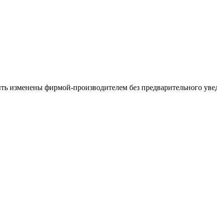
ыть изменены фирмой-производителем без предварительного уве