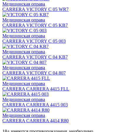
Медицинская оправа
CARRERA VICTORY C 05 WR7
Медицинская оправа
CARRERA VICTORY C 05 KB7
Медицинская оправа
CARRERA VICTORY C 05 003
Медицинская оправа
CARRERA VICTORY C 04 KB7
Медицинская оправа
CARRERA VICTORY C 04 807
Медицинская оправа
CARRERA CARRERA 4415 FLL
Медицинская оправа
CARRERA CARRERA 4415 003
Медицинская оправа
CARRERA CARRERA 4414 R80
18+ имеются противопоказания, необходимо