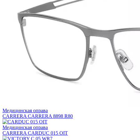
Медицинская оправа
CARRERA CARRERA 8898 R80
Медицинская оправа
CARRERA CARDUC 015 OIT