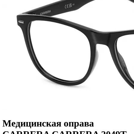
Медицинская оправа