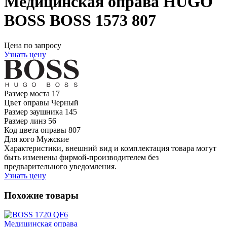
Медицинская оправа HUGO
BOSS BOSS 1573 807
Цена по запросу
Узнать цену
Размер моста
17
Цвет оправы
Черный
Размер заушника
145
Размер линз
56
Код цвета оправы
807
Для кого
Мужские
Характеристики, внешний вид и комплектация товара могут
быть изменены фирмой-производителем без
предварительного уведомления.
Узнать цену
Похожие товары
Медицинская оправа