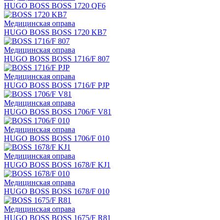
HUGO BOSS BOSS 1720 QF6
Медицинская оправа
HUGO BOSS BOSS 1720 KB7
Медицинская оправа
HUGO BOSS BOSS 1716/F 807
Медицинская оправа
HUGO BOSS BOSS 1716/F PJP
Медицинская оправа
HUGO BOSS BOSS 1706/F V81
Медицинская оправа
HUGO BOSS BOSS 1706/F 010
Медицинская оправа
HUGO BOSS BOSS 1678/F KJ1
Медицинская оправа
HUGO BOSS BOSS 1678/F 010
Медицинская оправа
HUGO BOSS BOSS 1675/F R81