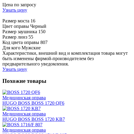
Цена по запросу
Узнать цену
Размер моста
16
Цвет оправы
Черный
Размер заушника
150
Размер линз
55
Код цвета оправы
807
Для кого
Мужские
Характеристики, внешний вид и комплектация товара могут
быть изменены фирмой-производителем без
предварительного уведомления.
Узнать цену
Похожие товары
Медицинская оправа
HUGO BOSS BOSS 1720 QF6
Медицинская оправа
HUGO BOSS BOSS 1720 KB7
Медицинская оправа