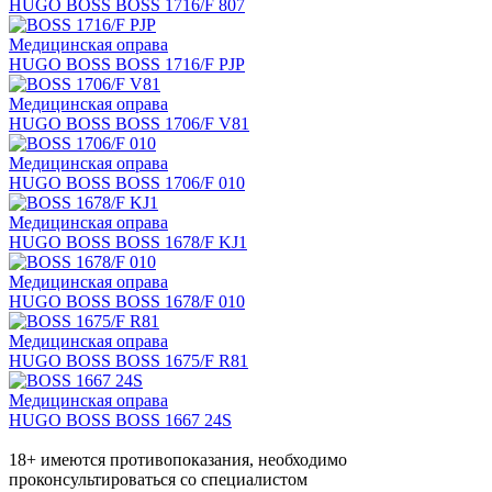
HUGO BOSS BOSS 1716/F 807
Медицинская оправа
HUGO BOSS BOSS 1716/F PJP
Медицинская оправа
HUGO BOSS BOSS 1706/F V81
Медицинская оправа
HUGO BOSS BOSS 1706/F 010
Медицинская оправа
HUGO BOSS BOSS 1678/F KJ1
Медицинская оправа
HUGO BOSS BOSS 1678/F 010
Медицинская оправа
HUGO BOSS BOSS 1675/F R81
Медицинская оправа
HUGO BOSS BOSS 1667 24S
18+ имеются противопоказания, необходимо
проконсультироваться со специалистом