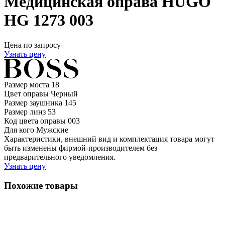
Медицинская оправа HUGO
HG 1273 003
Цена по запросу
Узнать цену
Размер моста
18
Цвет оправы
Черный
Размер заушника
145
Размер линз
53
Код цвета оправы
003
Для кого
Мужские
Характеристики, внешний вид и комплектация товара могут
быть изменены фирмой-производителем без
предварительного уведомления.
Узнать цену
Похожие товары