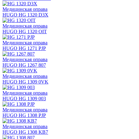
Медицинская оправа
HUGO HG 1320 D3X
Медицинская оправа
HUGO HG 1320 OIT
Медицинская оправа
HUGO HG 1271 PJP
Медицинская оправа
HUGO HG 1267 807
Медицинская оправа
HUGO HG 1309 0VK
Медицинская оправа
HUGO HG 1309 003
Медицинская оправа
HUGO HG 1308 PJP
Медицинская оправа
HUGO HG 1308 KB7