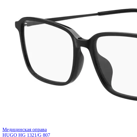
Медицинская оправа
HUGO HG 1321/G 807