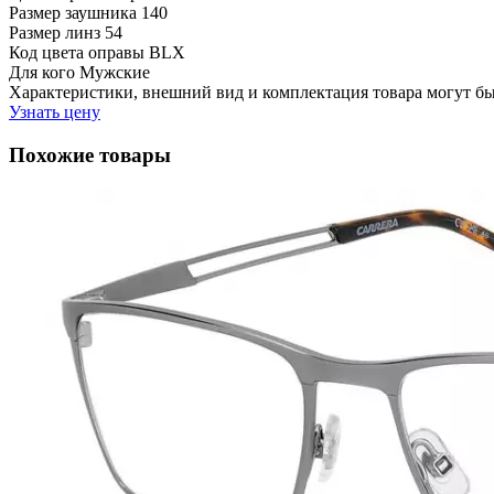
Размер заушника
140
Размер линз
54
Код цвета оправы
BLX
Для кого
Мужские
Характеристики, внешний вид и комплектация товара могут б
Узнать цену
Похожие товары