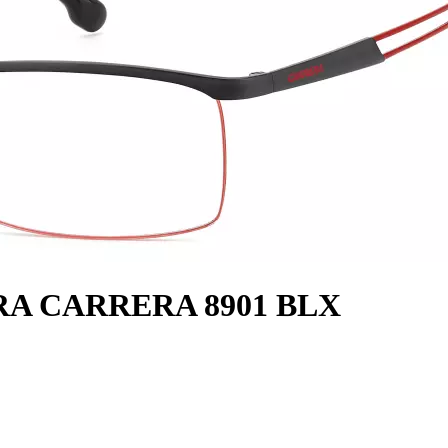
RA CARRERA 8901 BLX