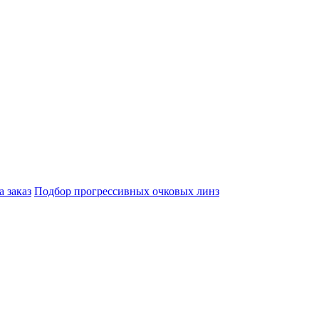
а заказ
Подбор прогрессивных очковых линз