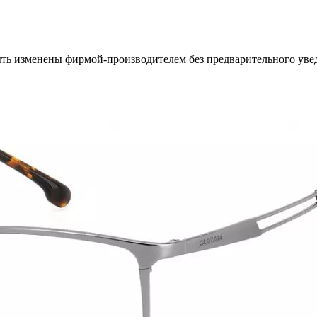
ыть изменены фирмой-производителем без предварительного уве