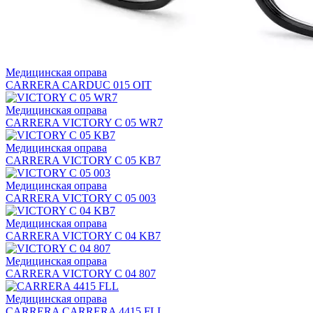
Медицинская оправа
CARRERA CARDUC 015 OIT
Медицинская оправа
CARRERA VICTORY C 05 WR7
Медицинская оправа
CARRERA VICTORY C 05 KB7
Медицинская оправа
CARRERA VICTORY C 05 003
Медицинская оправа
CARRERA VICTORY C 04 KB7
Медицинская оправа
CARRERA VICTORY C 04 807
Медицинская оправа
CARRERA CARRERA 4415 FLL