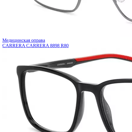
Медицинская оправа
CARRERA CARRERA 8898 R80