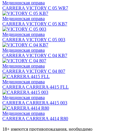
Медицинская оправа
CARRERA VICTORY C 05 WR7
Медицинская оправа
CARRERA VICTORY C 05 KB7
Медицинская оправа
CARRERA VICTORY C 05 003
Медицинская оправа
CARRERA VICTORY C 04 KB7
Медицинская оправа
CARRERA VICTORY C 04 807
Медицинская оправа
CARRERA CARRERA 4415 FLL
Медицинская оправа
CARRERA CARRERA 4415 003
Медицинская оправа
CARRERA CARRERA 4414 R80
18+ имеются противопоказания, необходимо