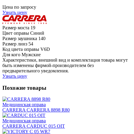
Цена по запросу
Узнать цену
Размер моста
19
Цвет оправы
Синий
Размер заушника
140
Размер линз
54
Код цвета оправы
V6D
Для кого
Мужские
Характеристики, внешний вид и комплектация товара могут
быть изменены фирмой-производителем без
предварительного уведомления.
Узнать цену
Похожие товары
Медицинская оправа
CARRERA CARRERA 8898 R80
Медицинская оправа
CARRERA CARDUC 015 OIT