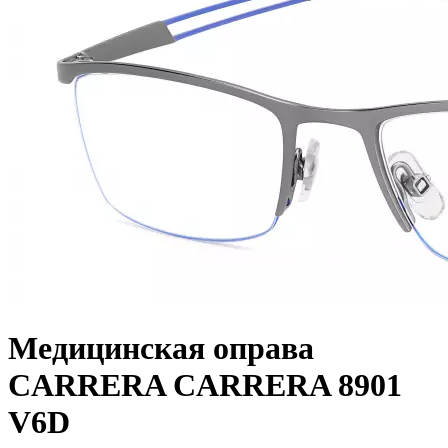
Медицинская оправа
CARRERA CARRERA 8901
V6D