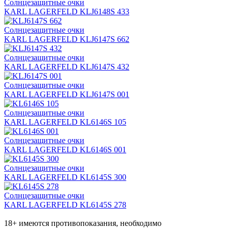
Солнцезащитные очки
KARL LAGERFELD KLJ6148S 433
Солнцезащитные очки
KARL LAGERFELD KLJ6147S 662
Солнцезащитные очки
KARL LAGERFELD KLJ6147S 432
Солнцезащитные очки
KARL LAGERFELD KLJ6147S 001
Солнцезащитные очки
KARL LAGERFELD KL6146S 105
Солнцезащитные очки
KARL LAGERFELD KL6146S 001
Солнцезащитные очки
KARL LAGERFELD KL6145S 300
Солнцезащитные очки
KARL LAGERFELD KL6145S 278
18+ имеются противопоказания, необходимо