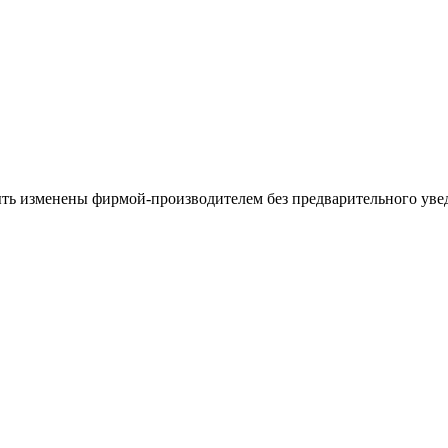
ыть изменены фирмой-производителем без предварительного уве