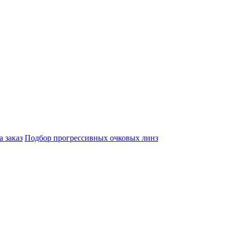
а заказ
Подбор прогрессивных очковых линз