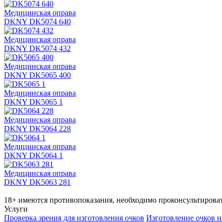
Медицинская оправа
DKNY DK5074 640
Медицинская оправа
DKNY DK5074 432
Медицинская оправа
DKNY DK5065 400
Медицинская оправа
DKNY DK5065 1
Медицинская оправа
DKNY DK5064 228
Медицинская оправа
DKNY DK5064 1
Медицинская оправа
DKNY DK5063 281
18+ имеются противопоказания, необходимо проконсультироват
Услуги
Проверка зрения для изготовления очков
Изготовление очков н